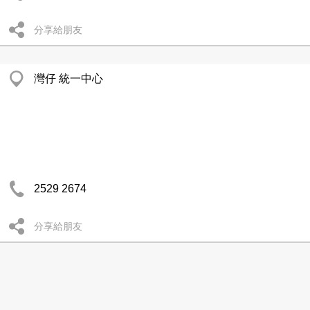
分享給朋友
灣仔 統一中心
2529 2674
分享給朋友