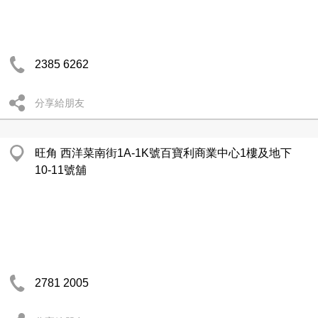
2385 6262
分享給朋友
旺角 西洋菜南街1A-1K號百寶利商業中心1樓及地下
10-11號舖
2781 2005