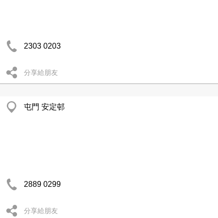
2303 0203
分享給朋友
屯門 安定邨
2889 0299
分享給朋友