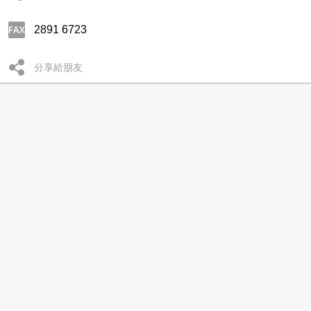
2891 6723
分享給朋友