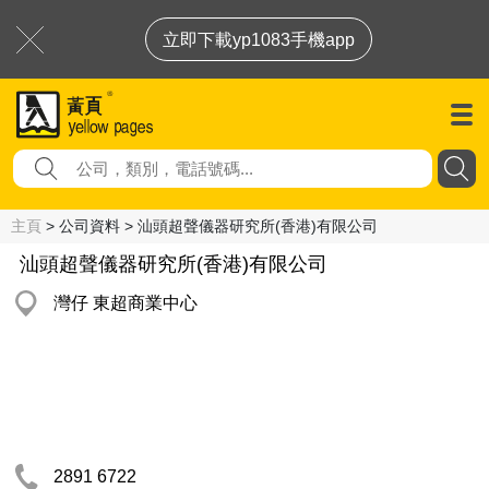
立即下載yp1083手機app
主頁
> 公司資料 > 汕頭超聲儀器研究所(香港)有限公司
汕頭超聲儀器研究所(香港)有限公司
灣仔 東超商業中心
2891 6722