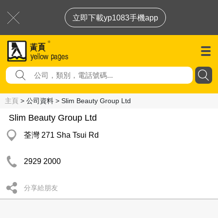
立即下載yp1083手機app
主頁
> 公司資料 > Slim Beauty Group Ltd
Slim Beauty Group Ltd
荃灣 271 Sha Tsui Rd
2929 2000
分享給朋友