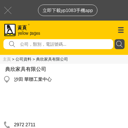
立即下載yp1083手機app
主頁
> 公司資料 > 典欣家具有限公司
典欣家具有限公司
沙田 華聯工業中心
2972 2711