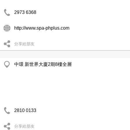
2973 6368
http://www.spa-phplus.com
分享給朋友
中環 新世界大廈2期8樓全層
2810 0133
分享給朋友