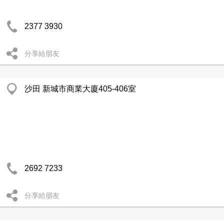
2377 3930
分享給朋友
沙田 新城市商業大廈405-406室
2692 7233
分享給朋友