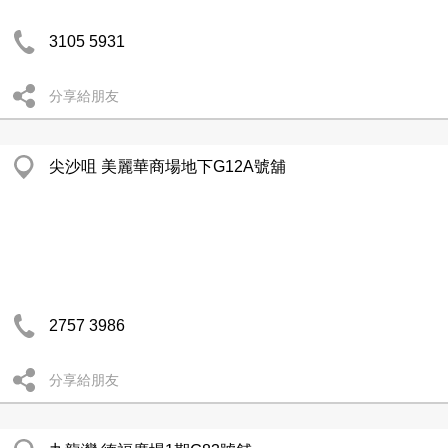
3105 5931
分享給朋友
尖沙咀 美麗華商場地下G12A號舖
2757 3986
分享給朋友