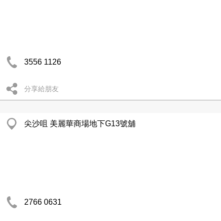
3556 1126
分享給朋友
尖沙咀 美麗華商場地下G13號舖
2766 0631