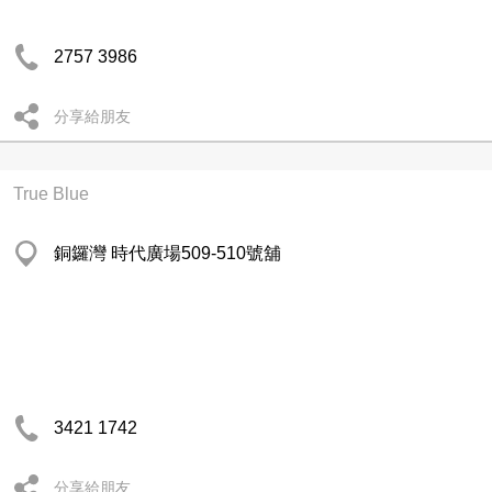
2757 3986
分享給朋友
True Blue
銅鑼灣 時代廣場509-510號舖
3421 1742
分享給朋友