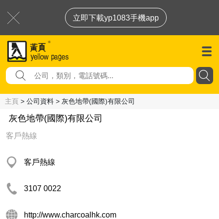
立即下載yp1083手機app
主頁
> 公司資料 > 灰色地帶(國際)有限公司
灰色地帶(國際)有限公司
客戶熱線
客戶熱線
3107 0022
http://www.charcoalhk.com