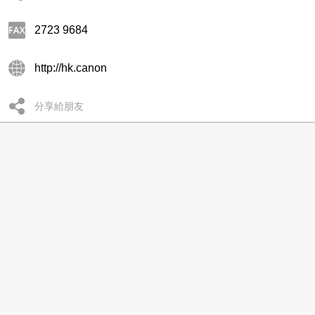
2723 9684
http://hk.canon
分享給朋友