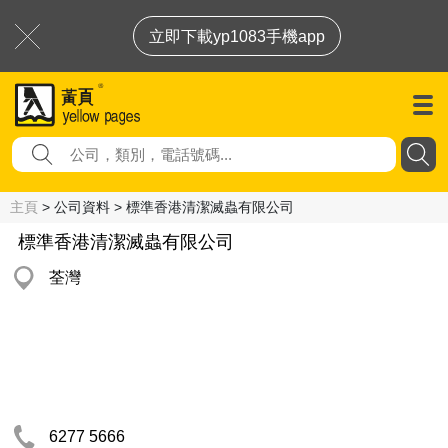
立即下載yp1083手機app
主頁
> 公司資料 > 標準香港清潔滅蟲有限公司
標準香港清潔滅蟲有限公司
荃灣
6277 5666