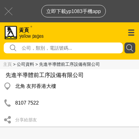
立即下載yp1083手機app
主頁
> 公司資料 > 先進半導體前工序設備有限公司
先進半導體前工序設備有限公司
北角 友邦香港大樓
8107 7522
分享給朋友