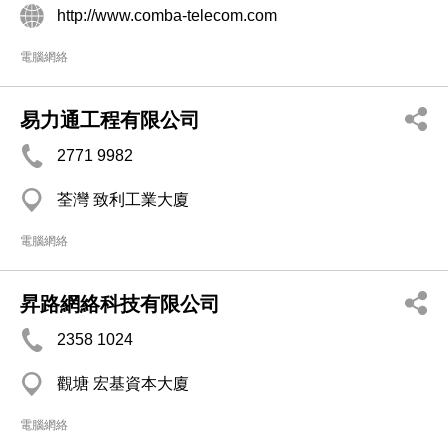
http://www.comba-telecom.com
電腦網絡
易力通工程有限公司
2771 9982
荃灣 致利工業大廈
電腦網絡
昇路網絡科技有限公司
2358 1024
觀塘 宏基資本大廈
電腦網絡