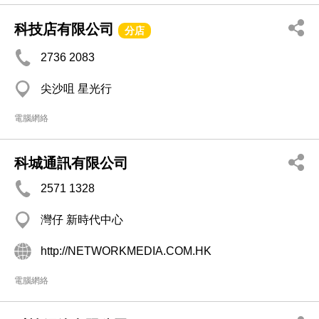
科技店有限公司
分店
2736 2083
尖沙咀 星光行
電腦網絡
科城通訊有限公司
2571 1328
灣仔 新時代中心
http://NETWORKMEDIA.COM.HK
電腦網絡