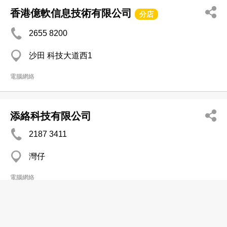
香港億軟信息技術有限公司
分店
2655 8200
沙田 科技大道西1
電腦網絡
添絡科技有限公司
2187 3411
灣仔
電腦網絡
現化電腦系統有限公司