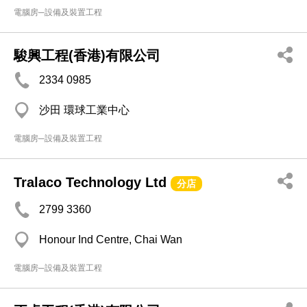
電腦房─設備及裝置工程
駿興工程(香港)有限公司
2334 0985
沙田 環球工業中心
電腦房─設備及裝置工程
Tralaco Technology Ltd
分店
2799 3360
Honour Ind Centre, Chai Wan
電腦房─設備及裝置工程