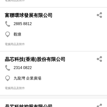
電腦用品及附件
富聯環球發展有限公司
2885 8812
觀塘
電腦用品及附件
晶芯科技(香港)股份有限公司
2314 0822
九龍灣 企業廣場
電腦用品及附件
晶芯科技控股有限公司