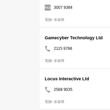
3007 9384
電腦─多媒體
Gamecyber Technology Ltd
2115 9768
電腦─多媒體
Locus Interactive Ltd
2568 9035
電腦─多媒體