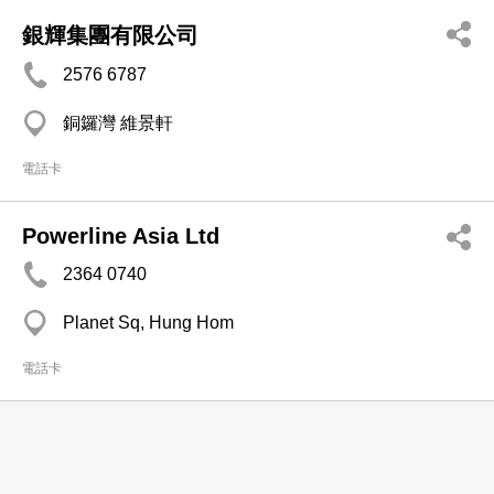
銀輝集團有限公司
2576 6787
銅鑼灣 維景軒
電話卡
Powerline Asia Ltd
2364 0740
Planet Sq, Hung Hom
電話卡