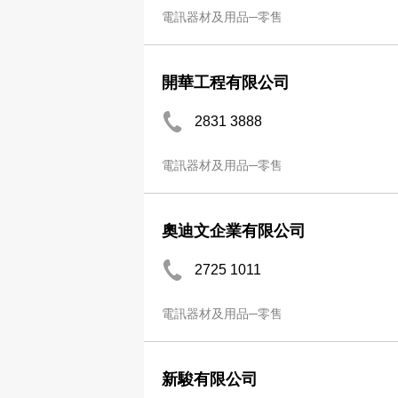
電訊器材及用品─零售
開華工程有限公司
2831 3888
電訊器材及用品─零售
奧迪文企業有限公司
2725 1011
電訊器材及用品─零售
新駿有限公司