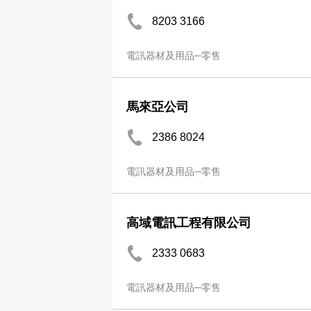
8203 3166
電訊器材及用品─零售
馬來亞公司
2386 8024
電訊器材及用品─零售
高域電訊工程有限公司
2333 0683
電訊器材及用品─零售