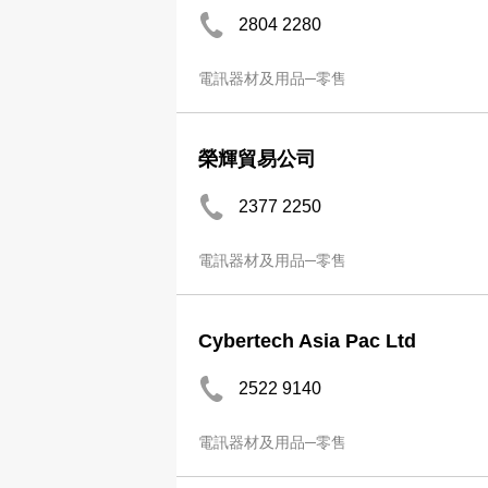
2804 2280
電訊器材及用品─零售
榮輝貿易公司
2377 2250
電訊器材及用品─零售
Cybertech Asia Pac Ltd
2522 9140
電訊器材及用品─零售