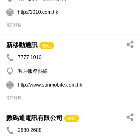
http://1010.com.hk
電訊服務
新移動通訊
分店
7777 1010
客戶服務熱線
http://www.sunmobile.com.hk
電訊服務
數碼通電訊有限公司
分店
2880 2688