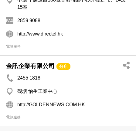
15室
2859 9088
http://www.directel.hk
電訊服務
金訊企業有限公司
分店
2455 1818
觀塘 怡生工業中心
http://GOLDENNEWS.COM.HK
電訊服務