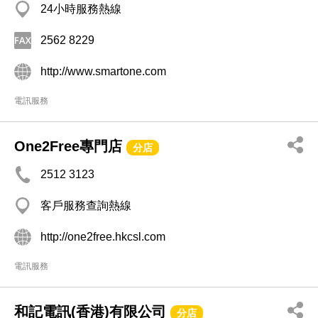
24小時服務熱線
2562 8229
http://www.smartone.com
電訊服務
One2Free專門店
分店
2512 3123
客戶服務查詢熱線
http://one2free.hkcsl.com
電訊服務
和記電訊(香港)有限公司
分店