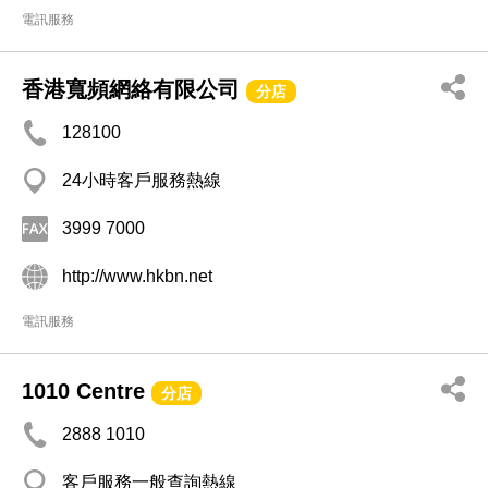
電訊服務
香港寬頻網絡有限公司
分店
128100
24小時客戶服務熱線
3999 7000
http://www.hkbn.net
電訊服務
1010 Centre
分店
2888 1010
客戶服務一般查詢熱線