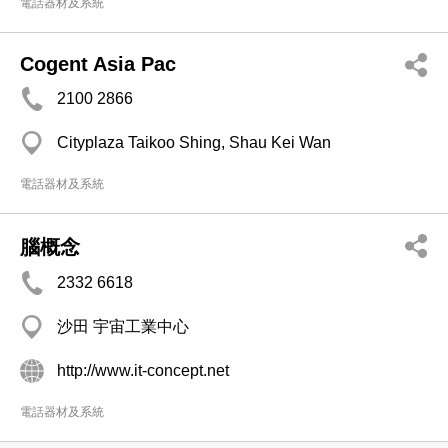
電話器材及系統
Cogent Asia Pac
2100 2866
Cityplaza Taikoo Shing, Shau Kei Wan
電話器材及系統
腦概念
2332 6618
沙田 宇宙工業中心
http://www.it-concept.net
電話器材及系統