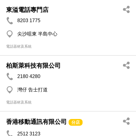
東溢電話專門店
8203 1775
尖沙咀東 半島中心
電話器材及系統
柏斯萊科技有限公司
2180 4280
灣仔 告士打道
電話器材及系統
香港移動通訊有限公司
分店
2512 3123