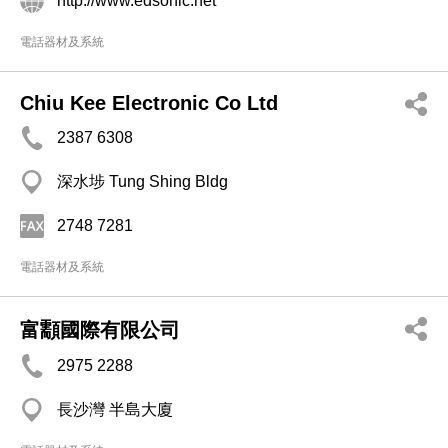
http://www.edsonic.net
電話器材及系統
Chiu Kee Electronic Co Ltd
2387 6308
深水埗 Tung Shing Bldg
2748 7281
電話器材及系統
富顬國際有限公司
2975 2288
長沙灣 半島大廈