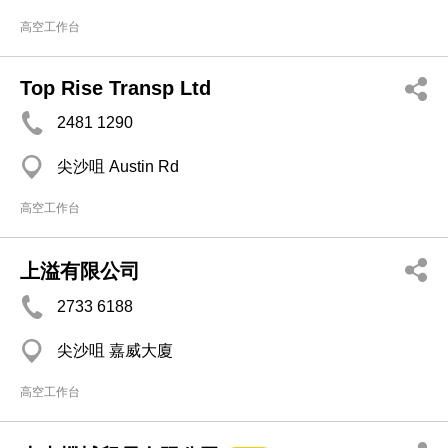
高空工作台
Top Rise Transp Ltd
2481 1290
尖沙咀 Austin Rd
高空工作台
上溢有限公司
2733 6188
尖沙咀 嘉威大廈
高空工作台