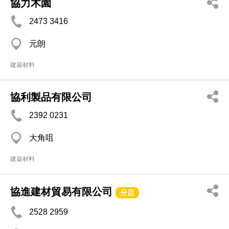
協力木園
2473 3416
元朗
建築材料
協利製品有限公司
2392 0231
大角咀
建築材料
協進建材貿易有限公司
分店
2528 2959