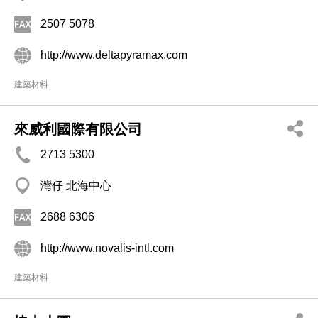
2507 5078
http://www.deltapyramax.com
建築材料
來威利國際有限公司
2713 5300
灣仔 北海中心
2688 6306
http://www.novalis-intl.com
建築材料