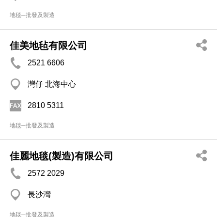
地毯─批發及製造
佳美地毡有限公司
2521 6606
灣仔 北海中心
2810 5311
地毯─批發及製造
佳麗地毯(製造)有限公司
2572 2029
長沙灣
地毯─批發及製造