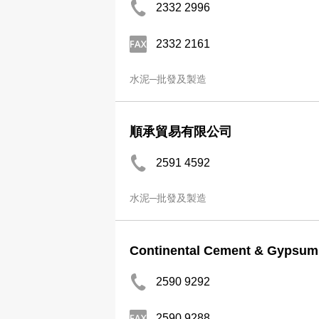
2332 2996
2332 2161
水泥─批發及製造
順承貿易有限公司
2591 4592
水泥─批發及製造
Continental Cement & Gypsum
2590 9292
2590 9288