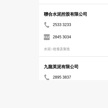
聯合水泥控股有限公司
2533 3233
2845 3034
水泥─批發及製造
九龍英泥有限公司
2895 3837
2577 8040
水泥─批發及製造