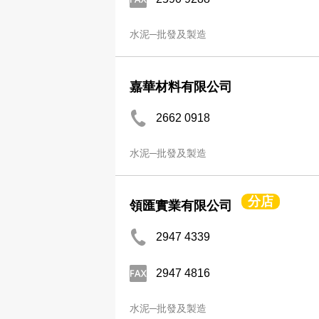
水泥─批發及製造
嘉華材料有限公司
2662 0918
水泥─批發及製造
分店
領匯實業有限公司
2947 4339
2947 4816
水泥─批發及製造