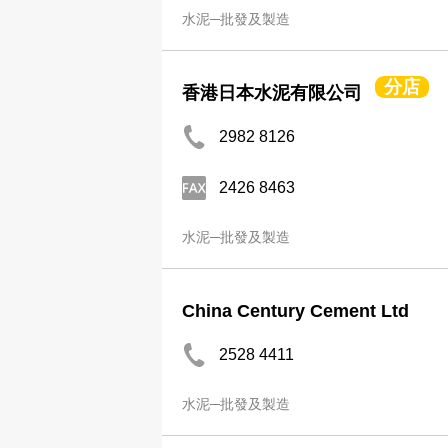
水泥─批發及製造
分店
香港日本水泥有限公司
2982 8126
2426 8463
水泥─批發及製造
China Century Cement Ltd
2528 4411
水泥─批發及製造