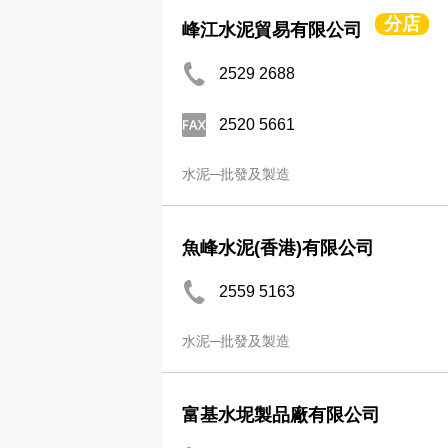
分店
峰江水泥貿易有限公司
2529 2688
2520 5661
水泥─批發及製造
魚峰水泥(香港)有限公司
2559 5163
水泥─批發及製造
富基水坭製品廠有限公司