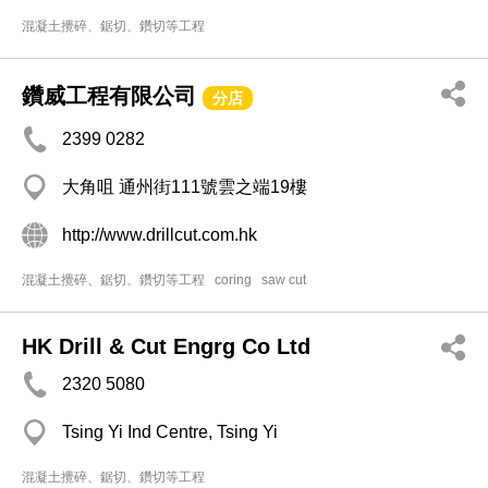
混凝土攪碎、鋸切、鑽切等工程
鑽威工程有限公司
分店
2399 0282
大角咀 通州街111號雲之端19樓
http://www.drillcut.com.hk
混凝土攪碎、鋸切、鑽切等工程
coring
saw cut
HK Drill & Cut Engrg Co Ltd
2320 5080
Tsing Yi Ind Centre, Tsing Yi
混凝土攪碎、鋸切、鑽切等工程