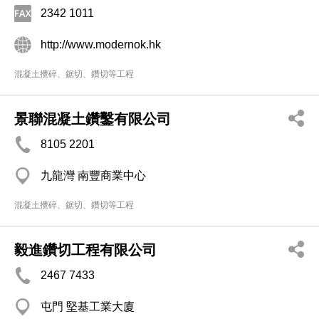
2342 1011
http://www.modernok.hk
混凝土攪碎、鋸切、鑽切等工程
景聯混凝土鑽鑿有限公司
8105 2201
九龍灣 南豐商業中心
混凝土攪碎、鋸切、鑽切等工程
毅進鑽切工程有限公司
2467 7433
屯門 堅基工業大廈