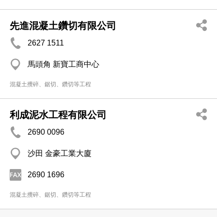
先進混凝土鑽切有限公司
2627 1511
馬頭角 新寶工商中心
混凝土攪碎、鋸切、鑽切等工程
利成泥水工程有限公司
2690 0096
沙田 金豪工業大廈
2690 1696
混凝土攪碎、鋸切、鑽切等工程