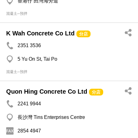
香港仔 田灣海旁道
混凝土─預拌
K Wah Concrete Co Ltd
分店
2351 3536
5 Yu On St, Tai Po
混凝土─預拌
Quon Hing Concrete Co Ltd
分店
2241 9944
長沙灣 Tins Enterprises Centre
2854 4947