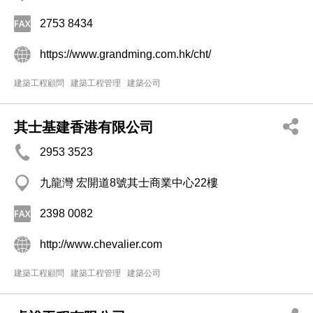
2753 8434
https://www.grandming.com.hk/cht/
建築工程顧問
建築工程管理
建築公司
其士基建香港有限公司
2953 3523
九龍灣 宏開道8號其士商業中心22樓
2398 0082
http://www.chevalier.com
建築工程顧問
建築工程管理
建築公司