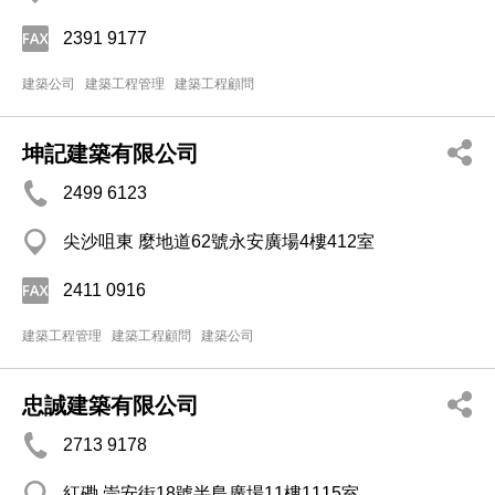
2391 9177
建築公司
建築工程管理
建築工程顧問
坤記建築有限公司
2499 6123
尖沙咀東 麼地道62號永安廣場4樓412室
2411 0916
建築工程管理
建築工程顧問
建築公司
忠誠建築有限公司
2713 9178
紅磡 崇安街18號半島廣場11樓1115室