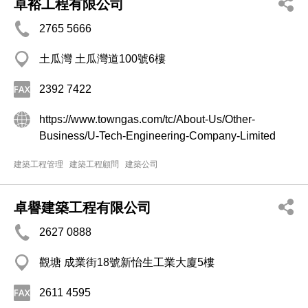
卓裕工程有限公司
2765 5666
土瓜灣 土瓜灣道100號6樓
2392 7422
https://www.towngas.com/tc/About-Us/Other-
Business/U-Tech-Engineering-Company-Limited
建築工程管理
建築工程顧問
建築公司
卓譽建築工程有限公司
2627 0888
觀塘 成業街18號新怡生工業大廈5樓
2611 4595