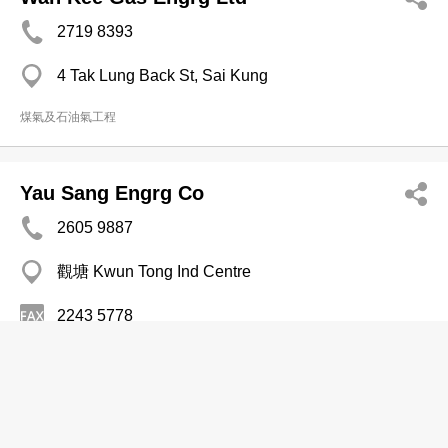
2719 8393
4 Tak Lung Back St, Sai Kung
煤氣及石油氣工程
Yau Sang Engrg Co
2605 9887
觀塘 Kwun Tong Ind Centre
2243 5778
煤氣及石油氣工程
方記氣體工程有限公司