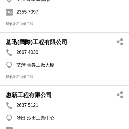
2355 7097
煤氣及石油氣工程
基迅(國際)工程有限公司
2667 4030
荃灣 晉昇工廠大廈
煤氣及石油氣工程
惠新工程有限公司
2637 5121
沙田 沙田工業中心