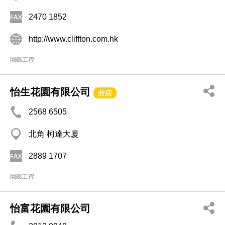
2470 1852
http://www.cliffton.com.hk
園藝工程
怡生花園有限公司
分店
2568 6505
北角 柯達大廈
2889 1707
園藝工程
怡富花園有限公司