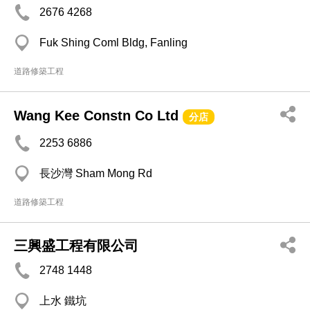
2676 4268
Fuk Shing Coml Bldg, Fanling
道路修築工程
Wang Kee Constn Co Ltd
分店
2253 6886
長沙灣 Sham Mong Rd
道路修築工程
三興盛工程有限公司
2748 1448
上水 鐵坑