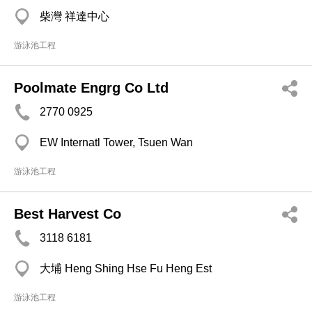
柴灣 祥達中心
游泳池工程
Poolmate Engrg Co Ltd
2770 0925
EW Internatl Tower, Tsuen Wan
游泳池工程
Best Harvest Co
3118 6181
大埔 Heng Shing Hse Fu Heng Est
游泳池工程