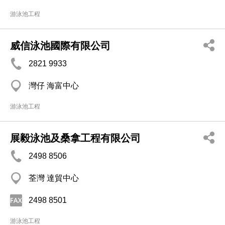
游泳池工程
威信泳池國際有限公司
2821 9933
灣仔 海富中心
游泳池工程
展毅泳池及桑拿工程有限公司
2498 8506
荃灣 達貿中心
2498 8501
游泳池工程