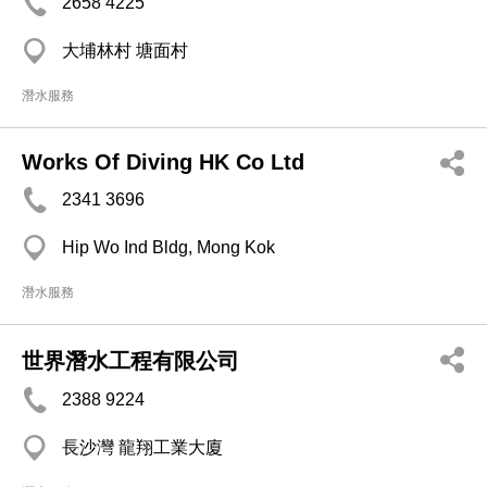
2658 4225
大埔林村 塘面村
潛水服務
Works Of Diving HK Co Ltd
2341 3696
Hip Wo Ind Bldg, Mong Kok
潛水服務
世界潛水工程有限公司
2388 9224
長沙灣 龍翔工業大廈