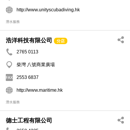
http://www.unityscubadiving.hk
潛水服務
浩洋科技有限公司
分店
2765 0113
柴灣 八號商業廣場
2553 6837
http://www.maritime.hk
潛水服務
德士工程有限公司