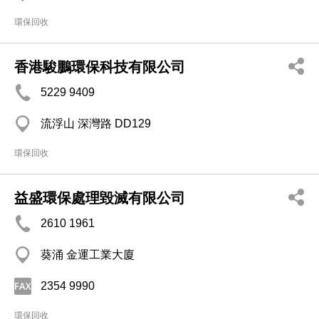
環保回收
香港駿鵬環保科技有限公司
5229 9409
流浮山 深灣路 DD129
環保回收
益盛環保處理毀滅有限公司
2610 1961
葵涌 金運工業大廈
2354 9990
環保回收