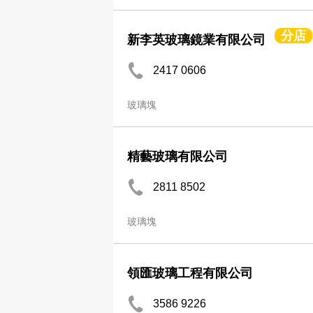
分店
新李英玻璃鏡業有限公司
2417 0606
玻璃塊
精藝玻璃有限公司
2811 8502
玻璃塊
領匯玻璃工程有限公司
3586 9226