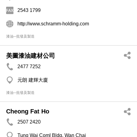
2543 1799
http://www.schramm-holding.com
漆油─批發及製造
美圖漆油建材公司
2477 7252
元朗 建輝大廈
漆油─批發及製造
Cheong Fat Ho
2507 2420
Tung Wai Coml Bldg, Wan Chai