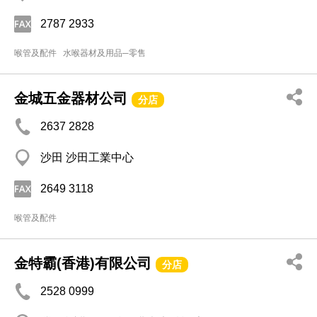
2787 2933
喉管及配件
水喉器材及用品─零售
金城五金器材公司
分店
2637 2828
沙田 沙田工業中心
2649 3118
喉管及配件
金特霸(香港)有限公司
分店
2528 0999