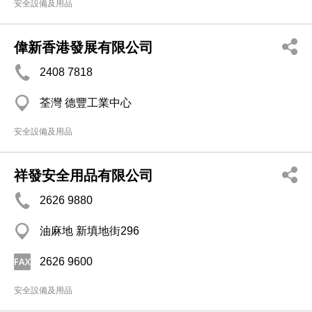
安全設備及用品
偉新香港發展有限公司
2408 7818
荃灣 德豐工業中心
安全設備及用品
祥發安全用品有限公司
2626 9880
油麻地 新填地街296
2626 9600
安全設備及用品