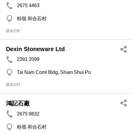
2675 4463
粉嶺 和合石村
建築石料
Dexin Stoneware Ltd
2391 2099
Tai Nam Coml Bldg, Sham Shui Po
建築石料
鴻記石廠
2675 9832
粉嶺 和合石村