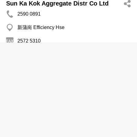
Sun Ka Kok Aggregate Distr Co Ltd
2590 0891
新蒲崗 Efficiency Hse
2572 5310
建築石料
天藝石材有限公司
2187 2880
觀塘 成業工業大廈
建築石料
百里通有限公司