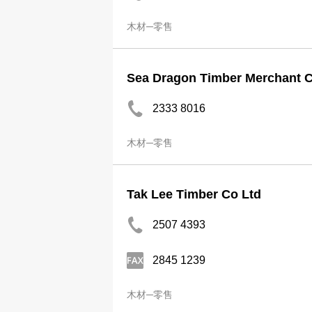
木材─零售
Sea Dragon Timber Merchant 
2333 8016
木材─零售
Tak Lee Timber Co Ltd
2507 4393
2845 1239
木材─零售