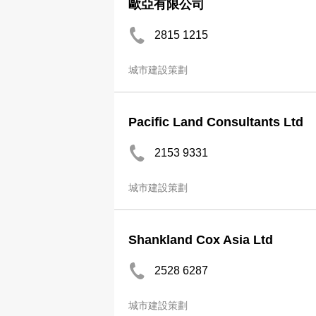
歐亞有限公司
2815 1215
城市建設策劃
Pacific Land Consultants Ltd
2153 9331
城市建設策劃
Shankland Cox Asia Ltd
2528 6287
城市建設策劃