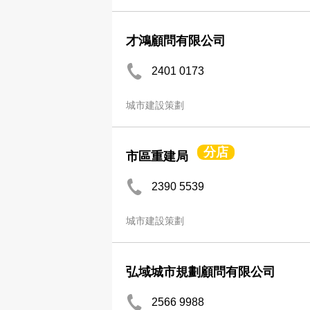
才鴻顧問有限公司
2401 0173
城市建設策劃
分店
市區重建局
2390 5539
城市建設策劃
弘域城市規劃顧問有限公司
2566 9988