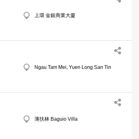
上環 金銀商業大廈
Ngau Tam Mei, Yuen Long San Tin
薄扶林 Baguio Villa