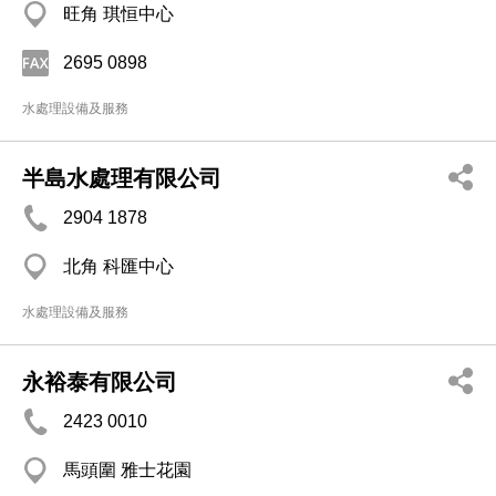
旺角 琪恒中心
2695 0898
水處理設備及服務
半島水處理有限公司
2904 1878
北角 科匯中心
水處理設備及服務
永裕泰有限公司
2423 0010
馬頭圍 雅士花園