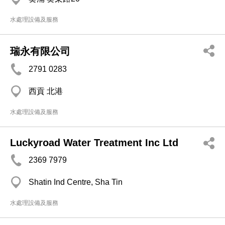
水處理設備及服務
瑞永有限公司
2791 0283
西貢 北港
水處理設備及服務
Luckyroad Water Treatment Inc Ltd
2369 7979
Shatin Ind Centre, Sha Tin
水處理設備及服務