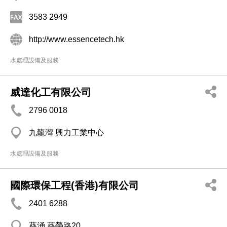
3583 2949
http://www.essencetech.hk
水處理設備及服務
威達化工有限公司
2796 0018
九龍灣 興力工業中心
水處理設備及服務
國際環保工程(香港)有限公司
2401 6288
葵涌 葵榮路20