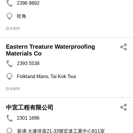
2396 9892
旺角
防水材料
Eastern Treature Waterproofing
Materials Co
2393 5538
Folkland Mans, Tai Kok Tsui
防水材料
中宜工程有限公司
2301 1696
葵涌 大連排道21-33號宏達工業中心811室