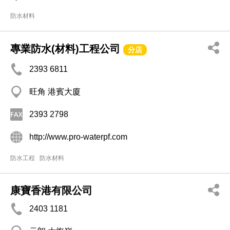
防水材料
專業防水(材料)工程公司
分店
2393 6811
旺角 港賓大廈
2393 2798
http://www.pro-waterpf.com
防水工程
防水材料
康寶香港有限公司
2403 1181