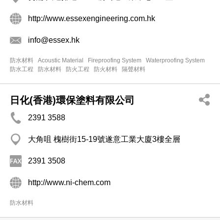
http://www.essexengineering.com.hk
info@essex.hk
防水材料
Acoustic Material
Fireproofing System
Waterproofing System
防水工程
防水材料
防火工程
防火材料
隔聲材料
日化(香港)環保塗料有限公司
2391 3588
大角咀 槐樹街15-19號遂意工業大廈3樓全層
2391 3508
http://www.ni-chem.com
防水材料