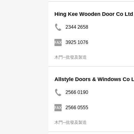
Hing Kee Wooden Door Co Ltd
2344 2658
3925 1076
木門─批發及製造
Allstyle Doors & Windows Co 
2566 0190
2566 0555
木門─批發及製造