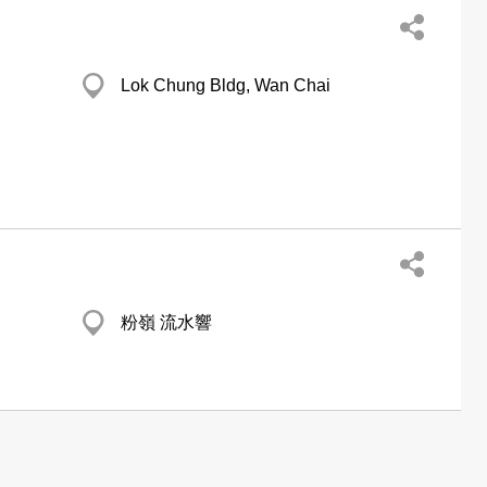
Lok Chung Bldg, Wan Chai
粉嶺 流水響