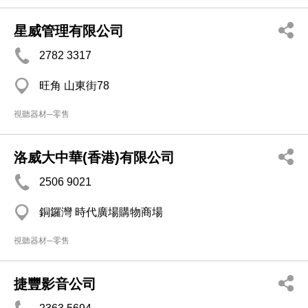
星威管理有限公司
2782 3317
旺角 山東街78
視聽器材─零售
洛威大中華(香港)有限公司
2506 9021
銅鑼灣 時代廣場購物商場
視聽器材─零售
捷豐影音公司