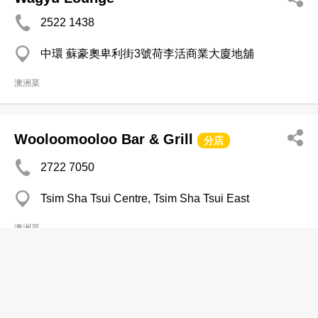
2522 1438
中環 蘇豪奧卑利街3號荷李活商業大廈地舖
澳洲菜
Wooloomooloo Bar & Grill
分店
2722 7050
Tsim Sha Tsui Centre, Tsim Sha Tsui East
澳洲菜
Wooloomooloo Prime
2870 0087