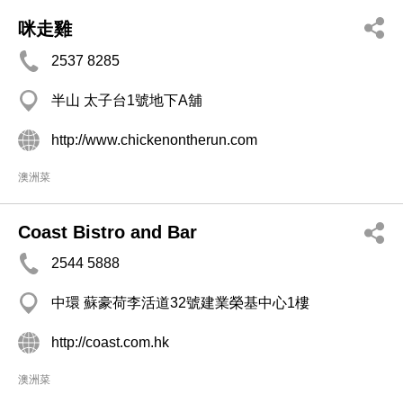
咪走雞
2537 8285
半山 太子台1號地下A舖
http://www.chickenontherun.com
澳洲菜
Coast Bistro and Bar
2544 5888
中環 蘇豪荷李活道32號建業榮基中心1樓
http://coast.com.hk
澳洲菜