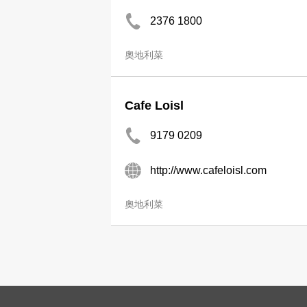
2376 1800
奧地利菜
Cafe Loisl
9179 0209
http://www.cafeloisl.com
奧地利菜