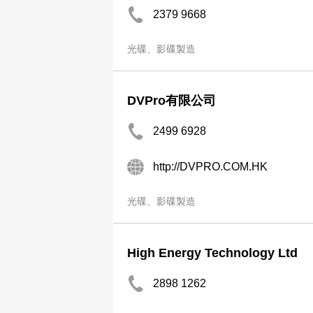
2379 9668
光碟、影碟製造
DVPro有限公司
2499 6928
http://DVPRO.COM.HK
光碟、影碟製造
High Energy Technology Ltd
2898 1262