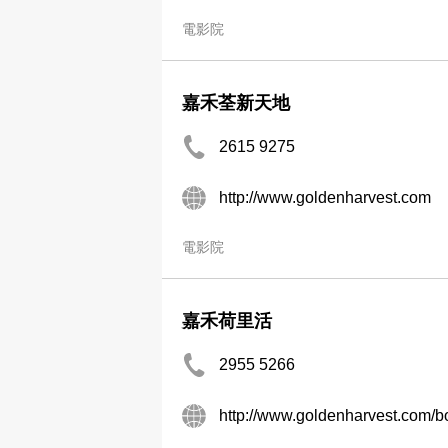
電影院
嘉禾荃新天地
2615 9275
http://www.goldenharvest.com
電影院
嘉禾荷里活
2955 5266
http://www.goldenharvest.com