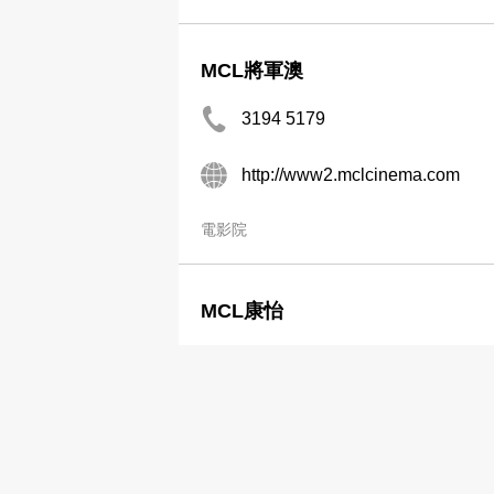
MCL將軍澳
3194 5179
http://www2.mclcinema.com
電影院
MCL康怡
2513 8028
http://www2.mclcinema.com
電影院