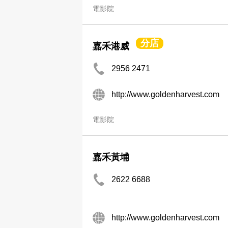
電影院
分店
嘉禾港威
2956 2471
http://www.goldenharvest.com
電影院
嘉禾黃埔
2622 6688
http://www.goldenharvest.com