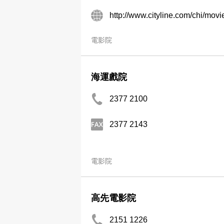
http://www.cityline.com/chi/m
電影院
海運戲院
2377 2100
2377 2143
電影院
高先電影院
2151 1226