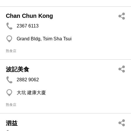
Chan Chun Kong
2367 6113
Grand Bldg, Tsim Sha Tsui
熟食店
波記美食
2882 9062
大坑 建康大廈
熟食店
泗益