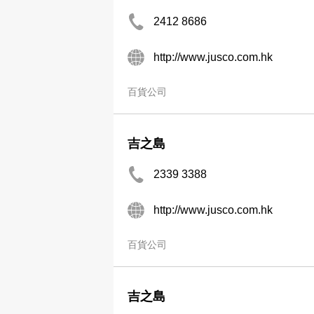
2412 8686
http://www.jusco.com.hk
百貨公司
吉之島
2339 3388
http://www.jusco.com.hk
百貨公司
吉之島