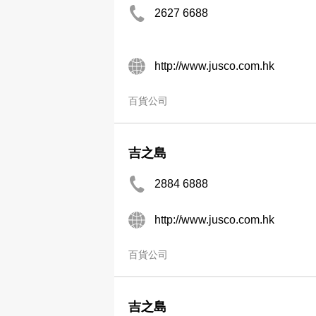
2627 6688
http://www.jusco.com.hk
百貨公司
吉之島
2884 6888
http://www.jusco.com.hk
百貨公司
吉之島