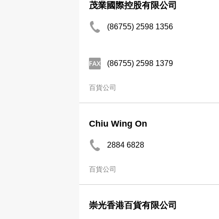
茂業國際控股有限公司
(86755) 2598 1356
(86755) 2598 1379
百貨公司
Chiu Wing On
2884 6828
百貨公司
崇光香港百貨有限公司