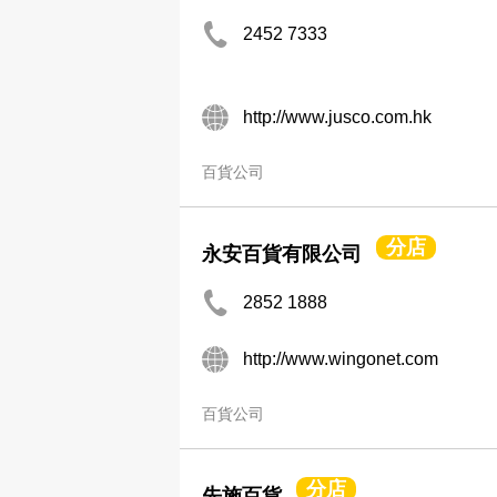
2452 7333
http://www.jusco.com.hk
百貨公司
分店
永安百貨有限公司
2852 1888
http://www.wingonet.com
百貨公司
分店
先施百貨