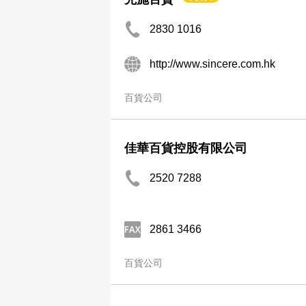
2830 1016
http://www.sincere.com.hk
百貨公司
佳華百貨控股有限公司
2520 7288
2861 3466
百貨公司