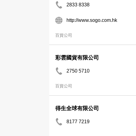
2833 8338
http://www.sogo.com.hk
百貨公司
彩雲國貨有限公司
2750 5710
百貨公司
得生全球有限公司
8177 7219