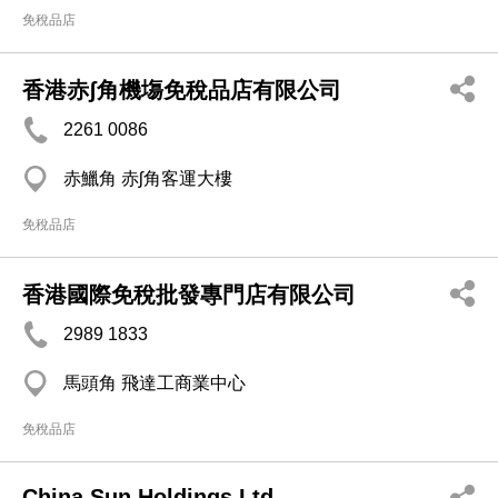
免稅品店
香港赤ʃ角機塲免稅品店有限公司
2261 0086
赤鱲角 赤ʃ角客運大樓
免稅品店
香港國際免稅批發專門店有限公司
2989 1833
馬頭角 飛達工商業中心
免稅品店
China Sun Holdings Ltd