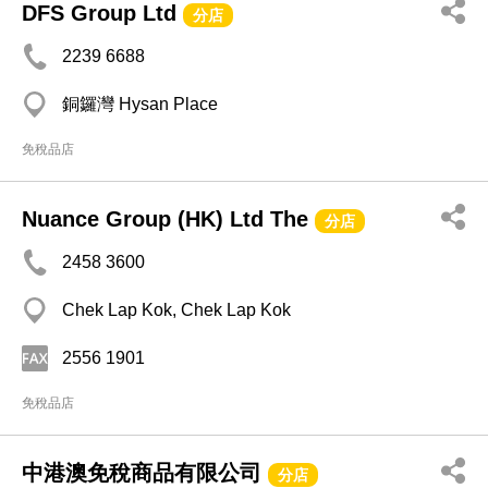
DFS Group Ltd
分店
2239 6688
銅鑼灣 Hysan Place
免稅品店
Nuance Group (HK) Ltd The
分店
2458 3600
Chek Lap Kok, Chek Lap Kok
2556 1901
免稅品店
中港澳免稅商品有限公司
分店